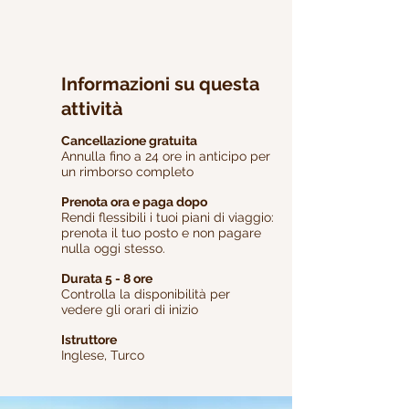
Informazioni su questa
attività
Cancellazione gratuita
Annulla fino a 24 ore in anticipo per
un rimborso completo
Prenota ora e paga dopo
Rendi flessibili i tuoi piani di viaggio:
prenota il tuo posto e non pagare
nulla oggi stesso.
Durata 5 - 8 ore
Controlla la disponibilità per
vedere gli orari di inizio
Istruttore
Inglese, Turco