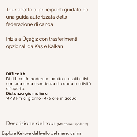
Tour adatto ai principianti guidato da
una guida autorizzata della
federazione di canoa
Inizia a Üçağız con trasferimenti
opzionali da Kaş e Kalkan
Difficoltà
Di difficoltà moderata: adatto a ospiti attivi
con una certa esperienza di canoa o attività
all'aperto.
Distanza giornaliera
14–18 km al giorno · 4–6 ore in acqua
Descrizione del tour
(Attenzione: spoiler!!!)
Esplora Kekova dal livello del mare: calma, 