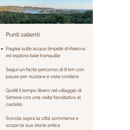
Punti salienti
Pagaia sulle acque limpide di Kekova
ed esplora baie tranquille
Segui un facile percorso di 8 km con
pause per nuotare e viste costiere
Goditi il tempo libero nel villaggio di
Simena con una visita facoltativa al
castello
Scivola sopra la città sommersa e
scopri la sua storia antica